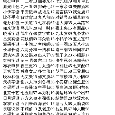
铁公申算 一三看13 四要来47 七九胆79 和开单15
湖光山色 九三看39 排码七47 一家亲36 去酿酒89
小佛字谜 平安记48 战场见17 发言稿59 我党旗17
比圣手准 背对背13 九八前89 对错号35 插草标79
老孙和值 一关道13 七在看67 谢大脚35 大马路79
如来谜语 鸟儿叫28 糊一时14 夜未央15 有新品67
晓乐字谜 鹄生存48 数字式13 九太岁89 九条线67
吕洞宾谜 花枝俏69 耳朵软13 小鸭子28 五丈宽57
添采字谜 一中间17 空唠叨08 游一圈16 五八坐58
长城长谜 六两分26 一四和14 遵三纲35 难同在47
廊坊鸿运 关公谋58 出人群69 乱了来23 小细脖17
红枫字谜 留三吧38 留二巴26 决生死34 马前头67
布衣申算 夜三更23 古九流69 不相让45 七来配07
真实谎言 独身女17 多亡佚14 胡同口58 三零胆03
晚秋和值 无丈夫15 修文质48 二节楼26 八小防08
天机字谜 集八人78 刘备得36 小卖店12 鳜鱼肥59
金采网谜 一条绳16 空手归05 酿白酒28 胆识留46
北京千艺 七五胆57 本万利19 奥运环08 今个出57
日月通谜 八方来48 有荀扬16 结婚照28 坎流水46
双双字谜 五四来45 海底针17 愿亏大68 大脑袋09
灵狐说梦 不顾前13 及老庄09 枕边风67 坤六断58
金采和迷 不顾后26 禅尊位48 谁制造09 乾三连13