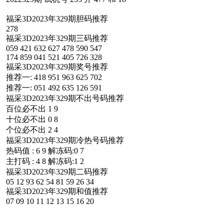
福采3D2023年329期胆码推荐
278
福采3D2023年329期三码推荐
059 421 632 627 478 590 547
174 859 041 521 405 726 328
福采3D2023年329期奖号推荐
推荐一: 418 951 963 625 702
推荐一: 051 492 635 126 591
福采3D2023年329期不出号码推荐
百位必不出 1 9
十位必不出 0 8
个位必不出 2 4
福采3D2023年329期冷热号码推荐
热码值 : 6 9 解冻码:0 7
主打码 : 4 8 解冻码:1 2
福采3D2023年329期二码推荐
05 12 93 62 54 81 59 26 34
福采3D2023年329期和值推荐
07 09 10 11 12 13 15 16 20