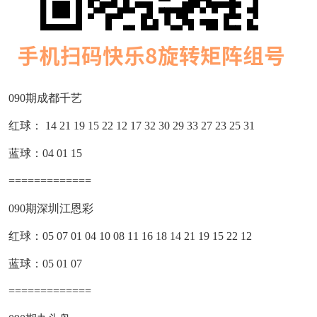
090期成都千艺
红球： 14 21 19 15 22 12 17 32 30 29 33 27 23 25 31
蓝球：04 01 15
=============
090期深圳江恩彩
红球：05 07 01 04 10 08 11 16 18 14 21 19 15 22 12
蓝球：05 01 07
=============