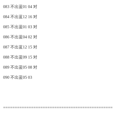
083 不出蓝01 04 对
084 不出蓝12 16 对
085 不出蓝01 03 对
086 不出蓝04 02 对
087 不出蓝12 15 对
088 不出蓝09 15 对
089 不出蓝05 08 对
090 不出蓝05 03
===============================================