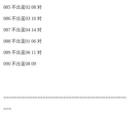
085 不出蓝02 08 对
086 不出蓝03 10 对
087 不出蓝04 14 对
088 不出蓝01 06 对
089 不出蓝06 11 对
090 不出蓝08 09
===============================================
===