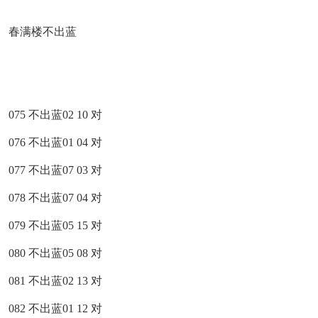
春满楼不出蓝
075 不出蓝02 10 对
076 不出蓝01 04 对
077 不出蓝07 03 对
078 不出蓝07 04 对
079 不出蓝05 15 对
080 不出蓝05 08 对
081 不出蓝02 13 对
082 不出蓝01 12 对