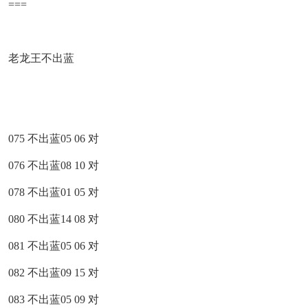
===
老龙王不出蓝
075 不出蓝05 06 对
076 不出蓝08 10 对
078 不出蓝01 05 对
080 不出蓝14 08 对
081 不出蓝05 06 对
082 不出蓝09 15 对
083 不出蓝05 09 对