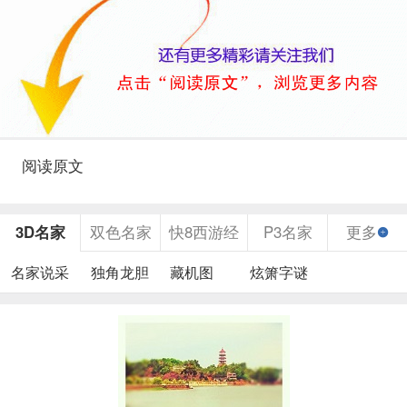
阅读原文
3D名家
双色名家
快8西游经
P3名家
更多
名家说采
独角龙胆
藏机图
炫箫字谜