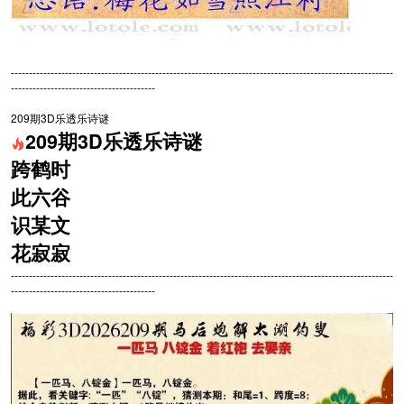
----------------------------------------------------------------------------------------------------------
----------------------------------------
209期3D乐透乐诗谜
209期3D乐透乐诗谜
跨鹤时
此六谷
识某文
花寂寂
----------------------------------------------------------------------------------------------------------
----------------------------------------